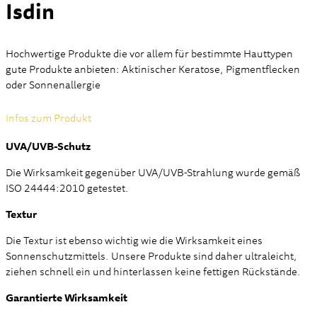
Isdin
Hochwertige Produkte die vor allem für bestimmte Hauttypen
gute Produkte anbieten: Aktinischer Keratose, Pigmentflecken
oder Sonnenallergie
Infos zum Produkt
UVA/UVB-Schutz
Die Wirksamkeit gegenüber UVA/UVB-Strahlung wurde gemäß
ISO 24444:2010 getestet.
Textur
Die Textur ist ebenso wichtig wie die Wirksamkeit eines
Sonnenschutzmittels. Unsere Produkte sind daher ultraleicht,
ziehen schnell ein und hinterlassen keine fettigen Rückstände.
Garantierte Wirksamkeit