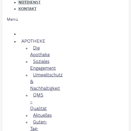
NOTDIENST
KONTAKT
Menü
APOTHEKE
Die
Apotheke
Soziales
Engagement
Umweltschutz
&
Nachhaltigkeit
QMS
–
Qualität
Aktuelles
Guten-
Tag-