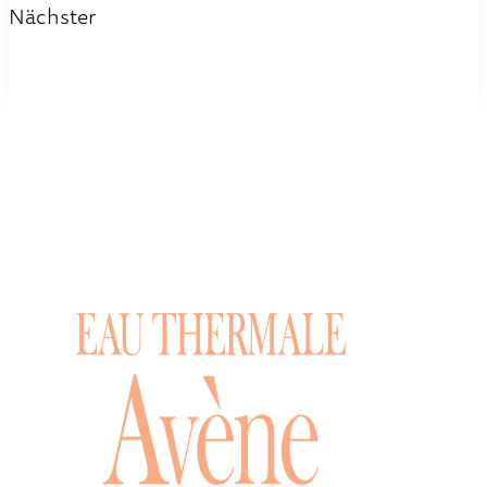
Nächster