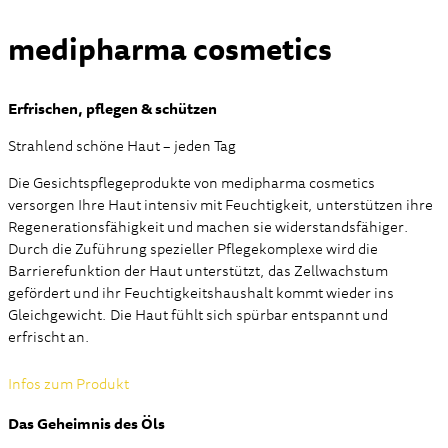
medipharma cosmetics
Erfrischen, pflegen & schützen
Strahlend schöne Haut – jeden Tag
Die Gesichtspflegeprodukte von medipharma cosmetics
versorgen Ihre Haut intensiv mit Feuchtigkeit, unterstützen ihre
Regenerationsfähigkeit und machen sie widerstandsfähiger.
Durch die Zuführung spezieller Pflegekomplexe wird die
Barrierefunktion der Haut unterstützt, das Zellwachstum
gefördert und ihr Feuchtigkeitshaushalt kommt wieder ins
Gleichgewicht. Die Haut fühlt sich spürbar entspannt und
erfrischt an.
Infos zum Produkt
Das Geheimnis des Öls