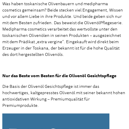
Was haben toskanische Olivenbauern und medipharma
cosmetics gemeinsam? Beide stecken viel Engagement, Wissen
und vor allem Liebe in ihre Produkte. Und beide geben sich nur
mit dem Besten zufrieden. Das beweist die OlivenölPflegeserie.
Medipharma cosmetics verarbeitet das wertvollste unter den
toskanischen Olivenölen in seinen Produkten – ausgezeichnet
mit dem Prädikat „extra vergine“. Eingekauft wird direkt beim
Erzeuger in der Toskana, der bekannt ist für die hohe Qualität
des dort hergestellten Olivenöls.
Nur das Beste vom Besten für die Olivenöl Gesichtspflege
Die Basis der Olivenöl Gesichtspflege ist immer das
hochwertiges, kaltgepresstes Olivenöl mit seiner bekannt hohen
antioxidativen Wirkung – Premiumqualität für
Premiumprodukte.