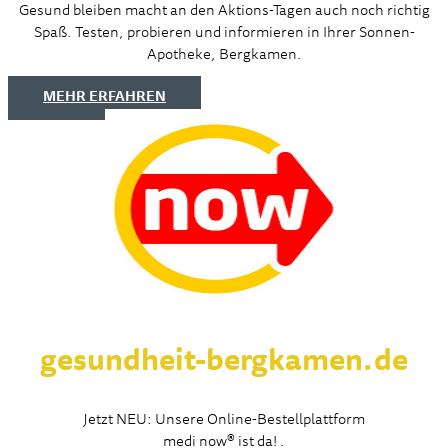
Gesund bleiben macht an den Aktions-Tagen auch noch richtig
Spaß. Testen, probieren und informieren in Ihrer Sonnen-
Apotheke, Bergkamen.
MEHR ERFAHREN
gesundheit-bergkamen.de
Jetzt NEU: Unsere Online-Bestellplattform
medi now® ist da! .