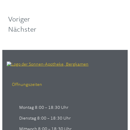
Voriger
Nächster
Öffnungszeiten
Montag 8:00 – 18:30 Uhr
Dienstag 8:00 – 18:30 Uhr
Mittwoch 8:00 – 18:30 Uhr