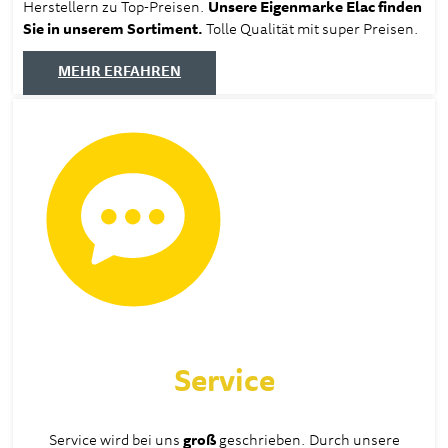
Herstellern zu Top-Preisen.
Unsere Eigenmarke Elac finden
Sie in unserem Sortiment.
Tolle Qualität mit super Preisen.
MEHR ERFAHREN
Service
Service wird bei uns
groß
geschrieben. Durch unsere