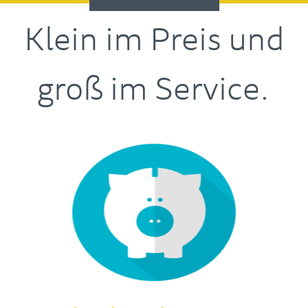
Klein im Preis und
groß im Service.​