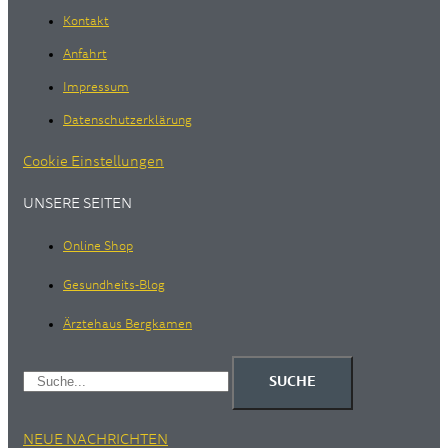
Kontakt
Anfahrt
Impressum
Datenschutzerklärung
Cookie Einstellungen
UNSERE SEITEN
Online Shop
Gesundheits-Blog
Ärztehaus Bergkamen
SUCHE
NEUE NACHRICHTEN