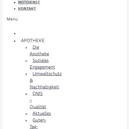
NOTDIENST
KONTAKT
Menü
APOTHEKE
Die
Apotheke
Soziales
Engagement
Umweltschutz
&
Nachhaltigkeit
QMS
–
Qualität
Aktuelles
Guten-
Tag-