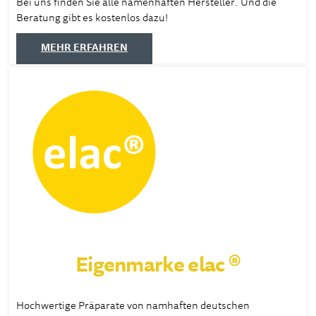
Bei uns finden Sie alle namenhaften Hersteller. Und die
Beratung gibt es kostenlos dazu!
MEHR ERFAHREN
Eigenmarke elac ®
Hochwertige Präparate von namhaften deutschen