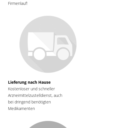
Firmenlauf!
Lieferung nach Hause
Kostenloser und schneller
Arzneimittelzustelldienst, auch
bei dringend benötigten
Medikamenten