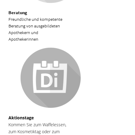
Beratung
Freundliche und kompetente
Beratung von ausgebildeten
Apothekern und
Apothekerinnen
Aktionstage
Kommen Sie zum Waffelessen,
zum Kosmetiktag oder zum