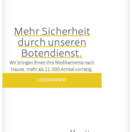
Mehr Sicherheit
durch unseren
Botendienst.
Wir bringen Ihnen ihre Medikamente nach
Hause, mehr als 11.000 Artikel vorrätig.
LIEFERDIENST