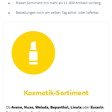
Riesen Sortiment mit mehr als 11.000 Artikeln vorrätig
Bestellungen noch am selben Tag abhol- oder lieferbar
Kosmetik-Sortiment
Ob
Avene, Nuxe, Weleda, Bepanthol, Linola
oder
Eucerin
.