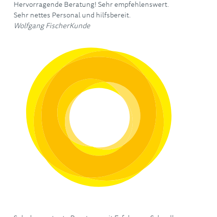
Hervorragende Beratung! Sehr empfehlenswert.
Sehr nettes Personal und hilfsbereit.
Wolfgang Fischer
Kunde