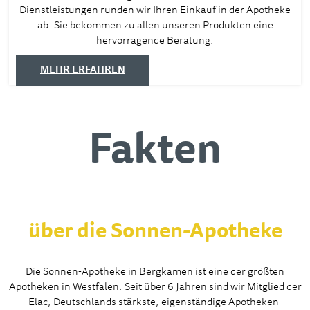
Dienstleistungen runden wir Ihren Einkauf in der Apotheke
ab. Sie bekommen zu allen unseren Produkten eine
hervorragende Beratung.
MEHR ERFAHREN
Fakten
über die Sonnen-Apotheke
Die Sonnen-Apotheke in Bergkamen ist eine der größten
Apotheken in Westfalen. Seit über 6 Jahren sind wir Mitglied der
Elac, Deutschlands stärkste, eigenständige Apotheken-