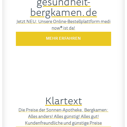
gesundheit-
bergkamen.de
Jetzt NEU: Unsere Online-Bestellplattform medi
now® ist da!
MEHR ERFAHREN
Klartext
Die Preise der Sonnen-Apotheke, Bergkamen:
Alles anders! Alles günstig! Alles gut!
Kundenfreundliche und günstige Preise