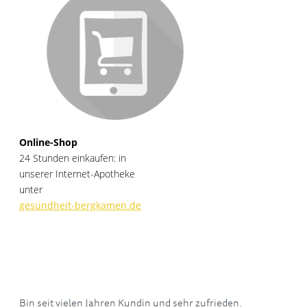
Online-Shop
24 Stunden einkaufen: in
unserer Internet-Apotheke
unter
gesundheit-bergkamen.de
Bin seit vielen Jahren Kundin und sehr zufrieden.