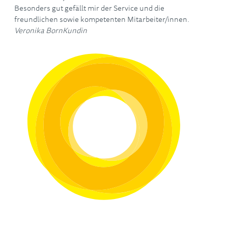
Besonders gut gefällt mir der Service und die
freundlichen sowie kompetenten Mitarbeiter/innen.
Veronika Born
Kundin