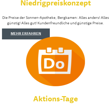
Niedrigpreiskonzept
Die Preise der Sonnen-Apotheke, Bergkamen: Alles anders! Alles
günstig! Alles gut! Kundenfreundliche und günstige Preise.
MEHR ERFAHREN
Aktions-Tage